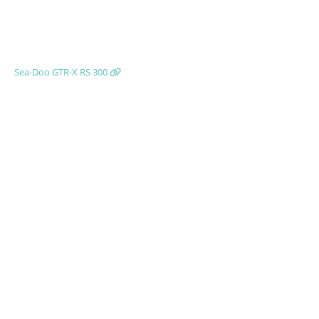
Sea-Doo GTR-X RS 300