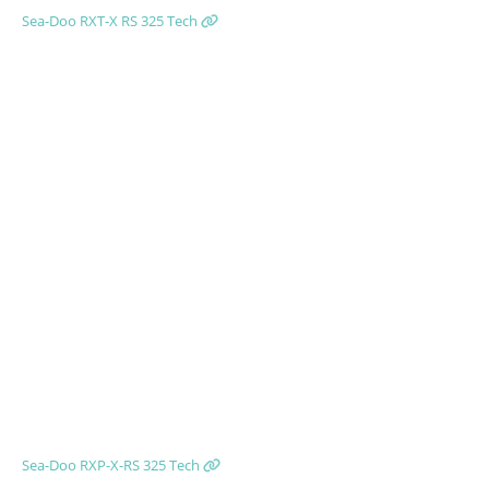
Sea-Doo RXT-X RS 325 Tech
Sea-Doo RXP-X-RS 325 Tech